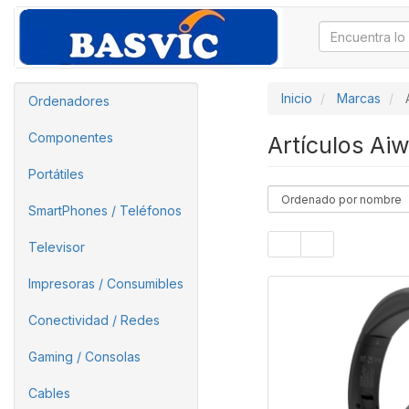
Inicio
Marcas
Ordenadores
Componentes
Artículos Ai
Portátiles
SmartPhones / Teléfonos
Televisor
Impresoras / Consumibles
Conectividad / Redes
Gaming / Consolas
Cables