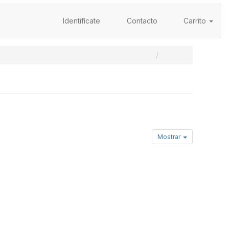
Identifícate
Contacto
Carrito
Mostrar