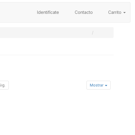
Identifícate
Contacto
Carrito
Sig.
Mostrar