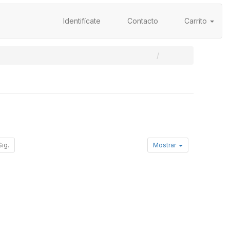
Identifícate
Contacto
Carrito
Sig.
Mostrar