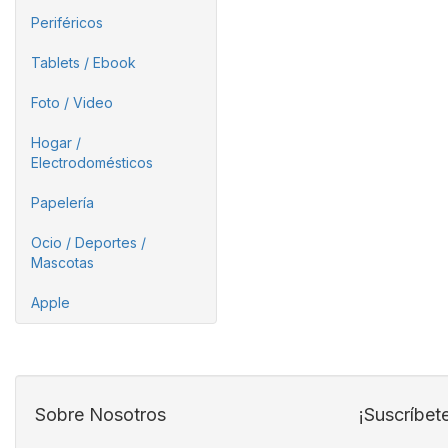
Periféricos
Tablets / Ebook
Foto / Video
Hogar /
Electrodomésticos
Papelería
Ocio / Deportes /
Mascotas
Apple
Sobre Nosotros
¡Suscríbet