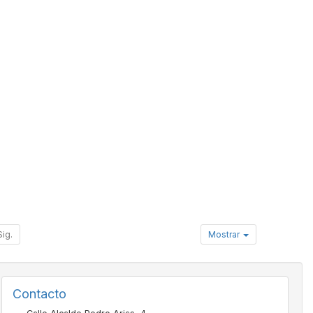
Sig.
Mostrar
Contacto