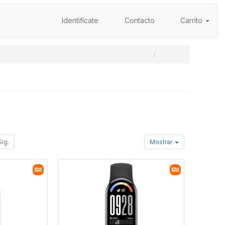
Identifícate
Contacto
Carrito
Sig.
Mostrar