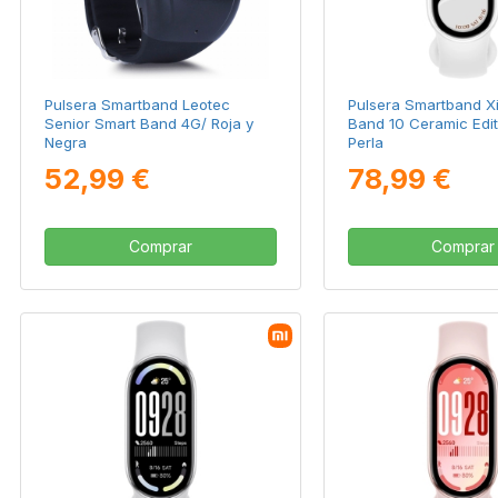
Pulsera Smartband Leotec
Pulsera Smartband X
Senior Smart Band 4G/ Roja y
Band 10 Ceramic Edit
Negra
Perla
52,99 €
78,99 €
Comprar
Comprar