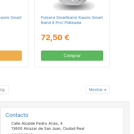
iaomi Smart
Pulsera Smartband Xiaomi Smart
Band 9 Pro/ Plateada
72,50 €
Comprar
Sig.
Mostrar
Contacto
Calle Alcalde Pedro Arias, 4
13600
Alcazar de San Juan
,
Ciudad Real