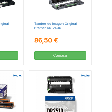
iginal
Tambor de Imagen Original
Brother DR-2400
86,50 €
Comprar