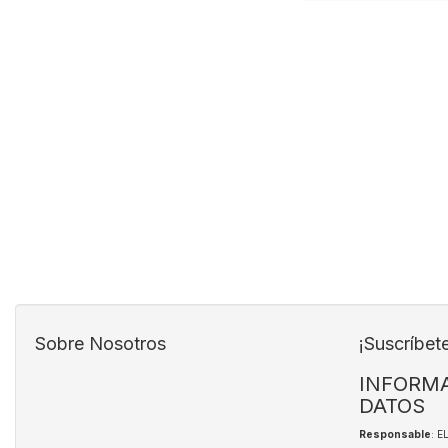
Sobre Nosotros
¡Suscríbet
INFORMA
DATOS
Responsable
: 