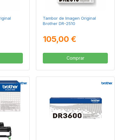
iginal
Tambor de Imagen Original
Brother DR-2510
105,00 €
Comprar