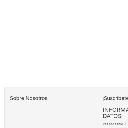
Sobre Nosotros
¡Suscríbet
INFORMA
DATOS
Responsable
: 