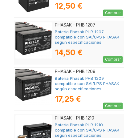
12,50 €
Comprar
PHASAK - PHB 1207
Batería Phasak PHB 1207
compatible con SAI/UPS PHASAK
según especificaciones
14,50 €
Comprar
PHASAK - PHB 1209
Batería Phasak PHB 1209
compatible con SAI/UPS PHASAK
según especificaciones
17,25 €
Comprar
PHASAK - PHB 1210
Batería Phasak PHB 1210
compatible con SAI/UPS PHASAK
según especificaciones