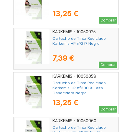
13,25 €
Comprar
KARKEMIS - 10050025
Cartucho de Tinta Reciclado
Karkemis HP nº27/ Negro
7,39 €
Comprar
KARKEMIS - 10050058
Cartucho de Tinta Reciclado
Karkemis HP nº300 XL Alta
Capacidad/ Negro
13,25 €
Comprar
KARKEMIS - 10050060
Cartucho de Tinta Reciclado