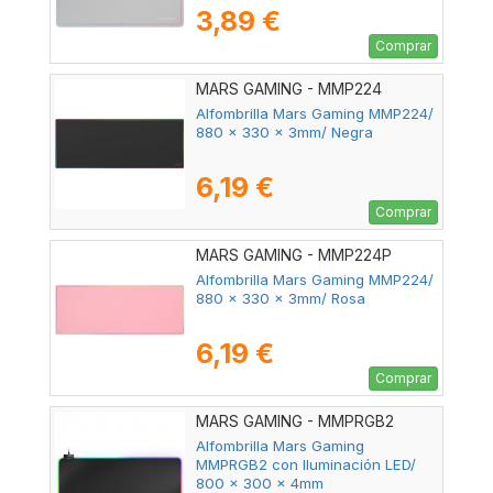
3,89 €
Comprar
MARS GAMING - MMP224
Alfombrilla Mars Gaming MMP224/
880 x 330 x 3mm/ Negra
6,19 €
Comprar
MARS GAMING - MMP224P
Alfombrilla Mars Gaming MMP224/
880 x 330 x 3mm/ Rosa
6,19 €
Comprar
MARS GAMING - MMPRGB2
Alfombrilla Mars Gaming
MMPRGB2 con Iluminación LED/
800 x 300 x 4mm