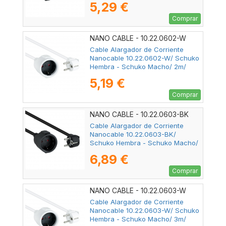
5,29 €
Comprar
NANO CABLE - 10.22.0602-W
Cable Alargador de Corriente
Nanocable 10.22.0602-W/ Schuko
Hembra - Schuko Macho/ 2m/
Blanco
5,19 €
Comprar
NANO CABLE - 10.22.0603-BK
Cable Alargador de Corriente
Nanocable 10.22.0603-BK/
Schuko Hembra - Schuko Macho/
3m/ Negro
6,89 €
Comprar
NANO CABLE - 10.22.0603-W
Cable Alargador de Corriente
Nanocable 10.22.0603-W/ Schuko
Hembra - Schuko Macho/ 3m/