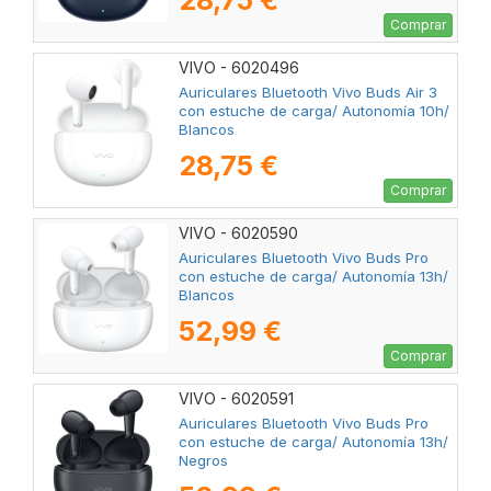
28,75 €
Comprar
VIVO - 6020496
Auriculares Bluetooth Vivo Buds Air 3
con estuche de carga/ Autonomía 10h/
Blancos
28,75 €
Comprar
VIVO - 6020590
Auriculares Bluetooth Vivo Buds Pro
con estuche de carga/ Autonomía 13h/
Blancos
52,99 €
Comprar
VIVO - 6020591
Auriculares Bluetooth Vivo Buds Pro
con estuche de carga/ Autonomía 13h/
Negros