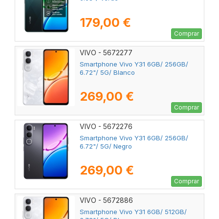
179,00 €
Comprar
VIVO - 5672277
Smartphone Vivo Y31 6GB/ 256GB/
6.72"/ 5G/ Blanco
269,00 €
Comprar
VIVO - 5672276
Smartphone Vivo Y31 6GB/ 256GB/
6.72"/ 5G/ Negro
269,00 €
Comprar
VIVO - 5672886
Smartphone Vivo Y31 6GB/ 512GB/