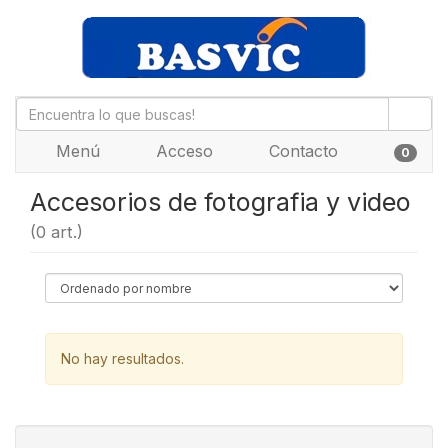
Menú
Acceso
Contacto
0
Accesorios de fotografia y video
(0 art.)
No hay resultados.