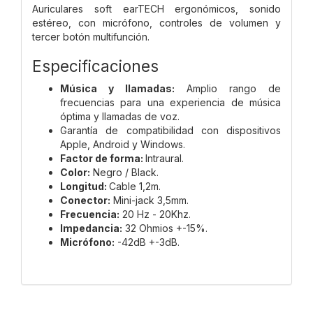
Auriculares soft earTECH ergonómicos, sonido
estéreo, con micrófono, controles de volumen y
tercer botón multifunción.
Especificaciones
Música y llamadas:
Amplio rango de
frecuencias para una experiencia de música
óptima y llamadas de voz.
Garantía de compatibilidad con dispositivos
Apple, Android y Windows.
Factor de forma:
Intraural.
Color:
Negro / Black.
Longitud:
Cable 1,2m.
Conector:
Mini-jack 3,5mm.
Frecuencia:
20 Hz - 20Khz.
Impedancia:
32 Ohmios +-15%.
Micrófono:
-42dB +-3dB.