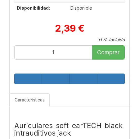
Disponibilidad:
Disponible
2,39 €
*IVA Incluido
Comprar
Características
Auriculares soft earTECH black
intrauditivos jack