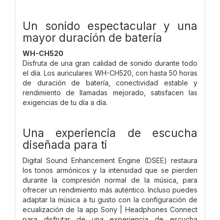
Un sonido espectacular y una
mayor duración de batería
WH-CH520
Disfruta de una gran calidad de sonido durante todo
el día. Los auriculares WH-CH520, con hasta 50 horas
de duración de batería, conectividad estable y
rendimiento de llamadas mejorado, satisfacen las
exigencias de tu día a día.
Una experiencia de escucha
diseñada para ti
Digital Sound Enhancement Engine (DSEE) restaura
los tonos armónicos y la intensidad que se pierden
durante la compresión normal de la música, para
ofrecer un rendimiento más auténtico. Incluso puedes
adaptar la música a tu gusto con la configuración de
ecualización de la app Sony | Headphones Connect
para disfrutar de una experiencia de escucha