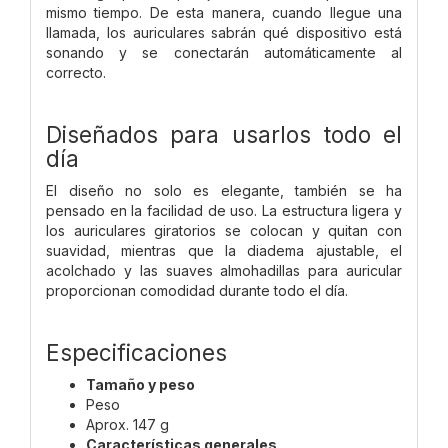
mismo tiempo. De esta manera, cuando llegue una
llamada, los auriculares sabrán qué dispositivo está
sonando y se conectarán automáticamente al
correcto.
Diseñados para usarlos todo el
día
El diseño no solo es elegante, también se ha
pensado en la facilidad de uso. La estructura ligera y
los auriculares giratorios se colocan y quitan con
suavidad, mientras que la diadema ajustable, el
acolchado y las suaves almohadillas para auricular
proporcionan comodidad durante todo el día.
Especificaciones
Tamaño y peso
Peso
Aprox. 147 g
Características generales