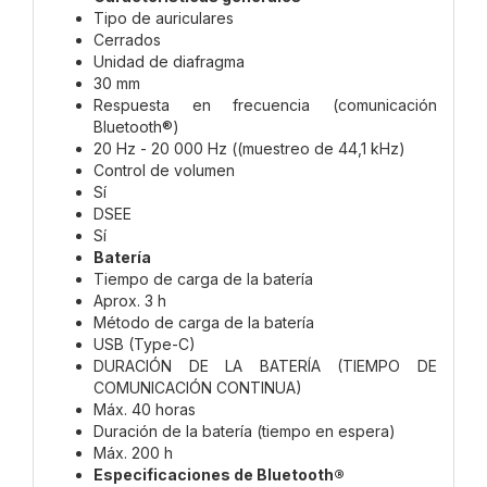
Tipo de auriculares
Cerrados
Unidad de diafragma
30 mm
Respuesta en frecuencia (comunicación
Bluetooth®)
20 Hz - 20 000 Hz ((muestreo de 44,1 kHz)
Control de volumen
Sí
DSEE
Sí
Batería
Tiempo de carga de la batería
Aprox. 3 h
Método de carga de la batería
USB (Type-C)
DURACIÓN DE LA BATERÍA (TIEMPO DE
COMUNICACIÓN CONTINUA)
Máx. 40 horas
Duración de la batería (tiempo en espera)
Máx. 200 h
Especificaciones de Bluetooth®