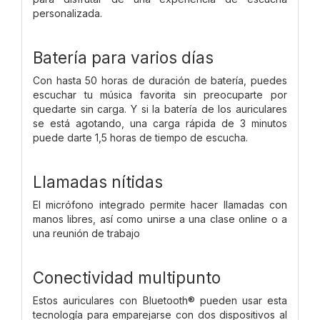
personalizada.
Batería para varios días
Con hasta 50 horas de duración de batería, puedes
escuchar tu música favorita sin preocuparte por
quedarte sin carga. Y si la batería de los auriculares
se está agotando, una carga rápida de 3 minutos
puede darte 1,5 horas de tiempo de escucha.
Llamadas nítidas
El micrófono integrado permite hacer llamadas con
manos libres, así como unirse a una clase online o a
una reunión de trabajo
Conectividad multipunto
Estos auriculares con Bluetooth® pueden usar esta
tecnología para emparejarse con dos dispositivos al