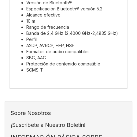
Versión de Bluetooth®
Especificación Bluetooth® versión 5.2
Alcance efectivo
10 m
Rango de frecuencia
Banda de 2,4 GHz (2,4000 GHz-2,4835 GHz)
Perfil
A2DP, AVRCP, HFP, HSP
Formatos de audio compatibles
SBC, AAC
Protección de contenido compatible
SCMS-T
Sobre Nosotros
¡Suscríbete a Nuestro Boletín!