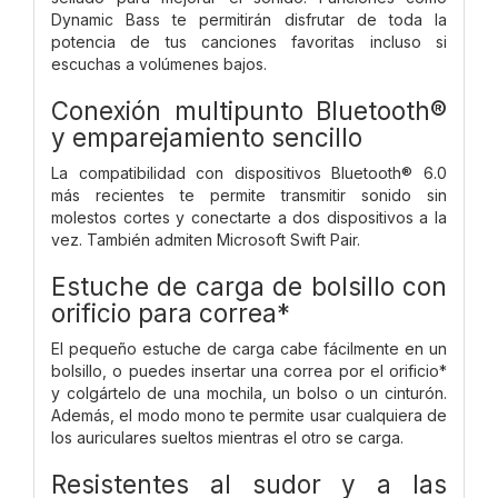
Dynamic Bass te permitirán disfrutar de toda la
potencia de tus canciones favoritas incluso si
escuchas a volúmenes bajos.
Conexión multipunto Bluetooth®
y emparejamiento sencillo
La compatibilidad con dispositivos Bluetooth® 6.0
más recientes te permite transmitir sonido sin
molestos cortes y conectarte a dos dispositivos a la
vez. También admiten Microsoft Swift Pair.
Estuche de carga de bolsillo con
orificio para correa*
El pequeño estuche de carga cabe fácilmente en un
bolsillo, o puedes insertar una correa por el orificio*
y colgártelo de una mochila, un bolso o un cinturón.
Además, el modo mono te permite usar cualquiera de
los auriculares sueltos mientras el otro se carga.
Resistentes al sudor y a las