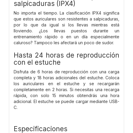
salpicaduras (IPX4)
No importa el tiempo. La clasificación IPX4 significa
que estos auriculares son resistentes a salpicaduras,
por lo que da igual si los llevas mientras está
lloviendo. ¿Los llevas puestos durante un
entrenamiento rápido o en un día especialmente
caluroso? Tampoco les afectará un poco de sudor.
Hasta 24 horas de reproducción
con el estuche
Disfruta de 6 horas de reproducción con una carga
completa y 18 horas adicionales del estuche. Coloca
los auriculares en el estuche y se recargarán
completamente en 2 horas. Si necesitas una recarga
rápida, con solo 15 minutos obtendrás una hora
adicional. El estuche se puede cargar mediante USB-
C.
Especificaciones