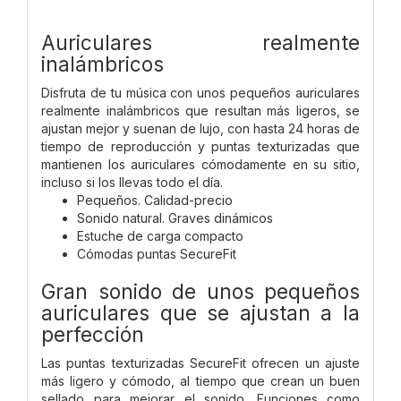
Auriculares realmente
inalámbricos
Disfruta de tu música con unos pequeños auriculares
realmente inalámbricos que resultan más ligeros, se
ajustan mejor y suenan de lujo, con hasta 24 horas de
tiempo de reproducción y puntas texturizadas que
mantienen los auriculares cómodamente en su sitio,
incluso si los llevas todo el día.
Pequeños. Calidad-precio
Sonido natural. Graves dinámicos
Estuche de carga compacto
Cómodas puntas SecureFit
Gran sonido de unos pequeños
auriculares que se ajustan a la
perfección
Las puntas texturizadas SecureFit ofrecen un ajuste
más ligero y cómodo, al tiempo que crean un buen
sellado para mejorar el sonido. Funciones como