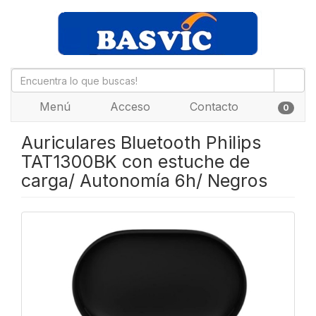
Menú
Acceso
Contacto
0
Auriculares Bluetooth Philips
TAT1300BK con estuche de
carga/ Autonomía 6h/ Negros