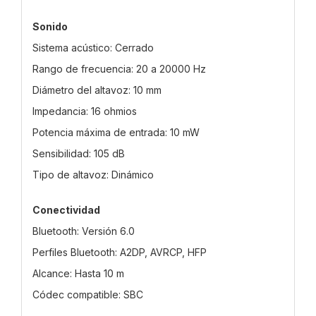
Sonido
Sistema acústico: Cerrado
Rango de frecuencia: 20 a 20000 Hz
Diámetro del altavoz: 10 mm
Impedancia: 16 ohmios
Potencia máxima de entrada: 10 mW
Sensibilidad: 105 dB
Tipo de altavoz: Dinámico
Conectividad
Bluetooth: Versión 6.0
Perfiles Bluetooth: A2DP, AVRCP, HFP
Alcance: Hasta 10 m
Códec compatible: SBC