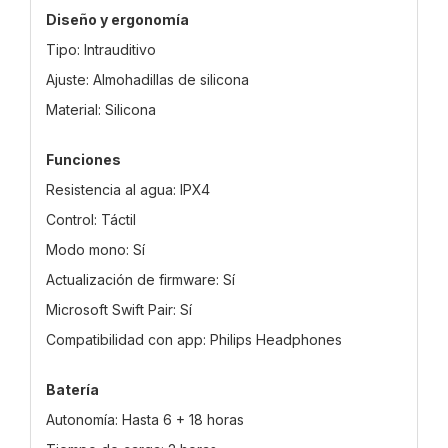
Diseño y ergonomía
Tipo: Intrauditivo
Ajuste: Almohadillas de silicona
Material: Silicona
Funciones
Resistencia al agua: IPX4
Control: Táctil
Modo mono: Sí
Actualización de firmware: Sí
Microsoft Swift Pair: Sí
Compatibilidad con app: Philips Headphones
Batería
Autonomía: Hasta 6 + 18 horas