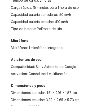
Tiempo de carga: 2 horas
Carga rápida: 15 minutos para 1 hora de uso
Capacidad batería auriculares: 50 mAh
Capacidad batería estuche: 410 mAh
Tipo de batería: Polímero de litio
Micrófono
Micrófono: 1 micrófono integrado
Asistentes de voz
Compatibilidad: Siri y Asistente de Google
Activación: Control táctil multifunción
Dimensiones y peso
Dimensiones auricular: 1.51 x 2.16 x 1.87 cm
Dimensiones estuche: 3.83 x 2.65 x 5.73 cm