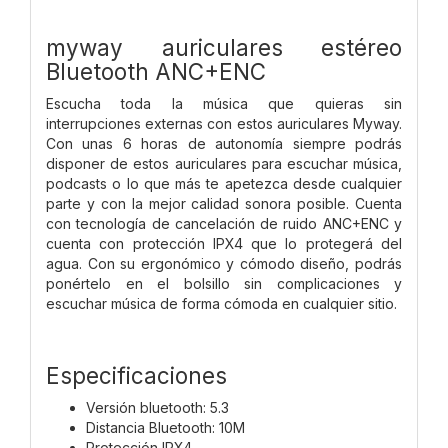
myway auriculares estéreo
Bluetooth ANC+ENC
Escucha toda la música que quieras sin
interrupciones externas con estos auriculares Myway.
Con unas 6 horas de autonomía siempre podrás
disponer de estos auriculares para escuchar música,
podcasts o lo que más te apetezca desde cualquier
parte y con la mejor calidad sonora posible. Cuenta
con tecnología de cancelación de ruido ANC+ENC y
cuenta con protección IPX4 que lo protegerá del
agua. Con su ergonómico y cómodo diseño, podrás
ponértelo en el bolsillo sin complicaciones y
escuchar música de forma cómoda en cualquier sitio.
Especificaciones
Versión bluetooth: 5.3
Distancia Bluetooth: 10M
Protección IPX4