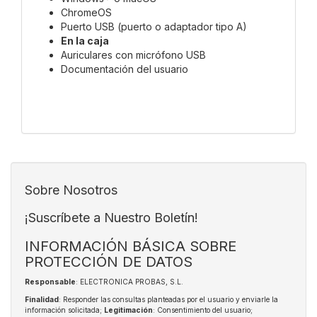
ChromeOS
Puerto USB (puerto o adaptador tipo A)
En la caja
Auriculares con micrófono USB
Documentación del usuario
Sobre Nosotros
¡Suscríbete a Nuestro Boletín!
INFORMACIÓN BÁSICA SOBRE
PROTECCIÓN DE DATOS
Responsable
: ELECTRONICA PROBAS, S.L.
Finalidad
: Responder las consultas planteadas por el usuario y enviarle la
información solicitada;
Legitimación
: Consentimiento del usuario;