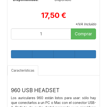
17,50 €
*IVA Incluido
Comprar
Características
960 USB HEADSET
Los auriculares 960 están listos para usar: sólo hay
que conectarlos a un PC o Mac con el conector USB-