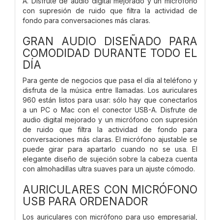
A. Disfrute de audio digital mejorado y un micrófono
con supresión de ruido que filtra la actividad de
fondo para conversaciones más claras.
GRAN AUDIO DISEÑADO PARA
COMODIDAD DURANTE TODO EL
DÍA
Para gente de negocios que pasa el día al teléfono y
disfruta de la música entre llamadas. Los auriculares
960 están listos para usar: sólo hay que conectarlos
a un PC o Mac con el conector USB-A. Disfrute de
audio digital mejorado y un micrófono con supresión
de ruido que filtra la actividad de fondo para
conversaciones más claras. El micrófono ajustable se
puede girar para apartarlo cuando no se usa. El
elegante diseño de sujeción sobre la cabeza cuenta
con almohadillas ultra suaves para un ajuste cómodo.
AURICULARES CON MICRÓFONO
USB PARA ORDENADOR
Los auriculares con micrófono para uso empresarial,