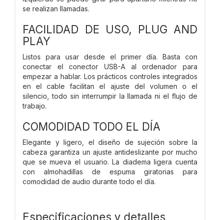
se realizan llamadas.
FACILIDAD DE USO, PLUG AND
PLAY
Listos para usar desde el primer día. Basta con
conectar el conector USB-A al ordenador para
empezar a hablar. Los prácticos controles integrados
en el cable facilitan el ajuste del volumen o el
silencio, todo sin interrumpir la llamada ni el flujo de
trabajo.
COMODIDAD TODO EL DÍA
Elegante y ligero, el diseño de sujeción sobre la
cabeza garantiza un ajuste antideslizante por mucho
que se mueva el usuario. La diadema ligera cuenta
con almohadillas de espuma giratorias para
comodidad de audio durante todo el día.
Especificaciones y detalles