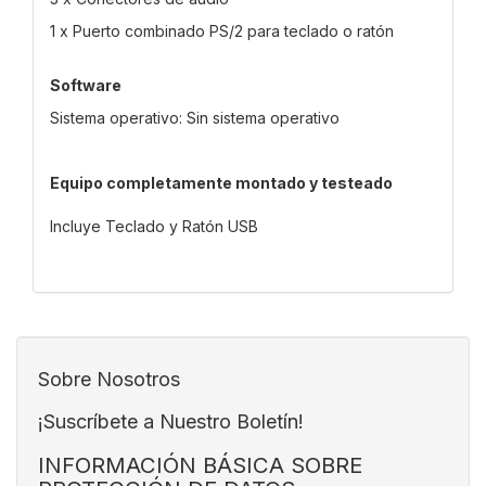
1 x Puerto combinado PS/2 para teclado o ratón
Software
Sistema operativo: Sin sistema operativo
Equipo completamente montado y testeado
Incluye Teclado y Ratón USB
Sobre Nosotros
¡Suscríbete a Nuestro Boletín!
INFORMACIÓN BÁSICA SOBRE