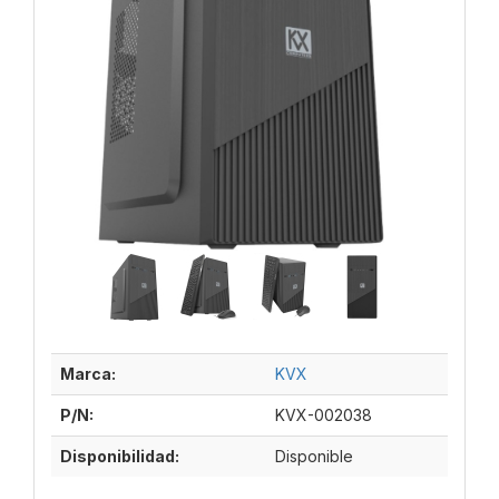
Marca:
KVX
P/N:
KVX-002038
Disponibilidad:
Disponible