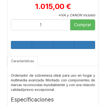
1.015,00 €
*IVA y CANON Incluido
Comprar
Características
Ordenador de sobremesa ideal para uso en hogar y
multimedia avanzada. Montado con componentes de
marcas reconocidas mundialmente y con una relación
calidad/precio excepcional.
Especificaciones