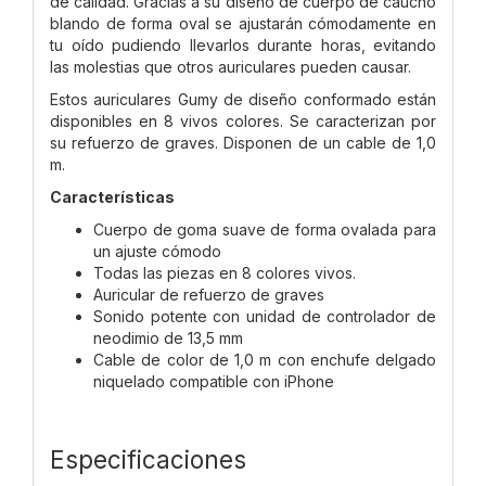
de calidad. Gracias a su diseño de cuerpo de caucho
blando de forma oval se ajustarán cómodamente en
tu oído pudiendo llevarlos durante horas, evitando
las molestias que otros auriculares pueden causar.
Estos auriculares Gumy de diseño conformado están
disponibles en 8 vivos colores. Se caracterizan por
su refuerzo de graves. Disponen de un cable de 1,0
m.
Características
Cuerpo de goma suave de forma ovalada para
un ajuste cómodo
Todas las piezas en 8 colores vivos.
Auricular de refuerzo de graves
Sonido potente con unidad de controlador de
neodimio de 13,5 mm
Cable de color de 1,0 m con enchufe delgado
niquelado compatible con iPhone
Especificaciones