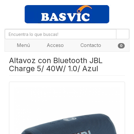
Menú
Acceso
Contacto
0
Altavoz con Bluetooth JBL
Charge 5/ 40W/ 1.0/ Azul