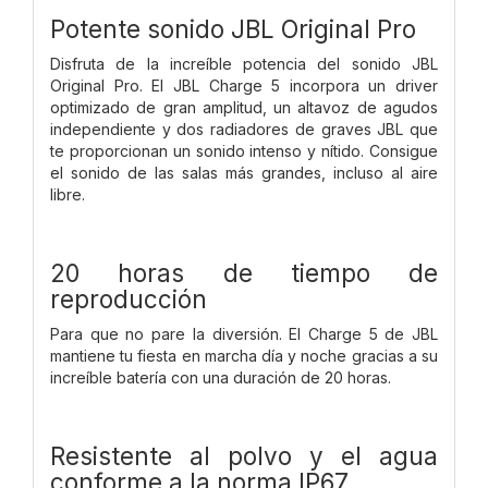
Potente sonido JBL Original Pro
Disfruta de la increíble potencia del sonido JBL
Original Pro. El JBL Charge 5 incorpora un driver
optimizado de gran amplitud, un altavoz de agudos
independiente y dos radiadores de graves JBL que
te proporcionan un sonido intenso y nítido. Consigue
el sonido de las salas más grandes, incluso al aire
libre.
20 horas de tiempo de
reproducción
Para que no pare la diversión. El Charge 5 de JBL
mantiene tu fiesta en marcha día y noche gracias a su
increíble batería con una duración de 20 horas.
Resistente al polvo y el agua
conforme a la norma IP67