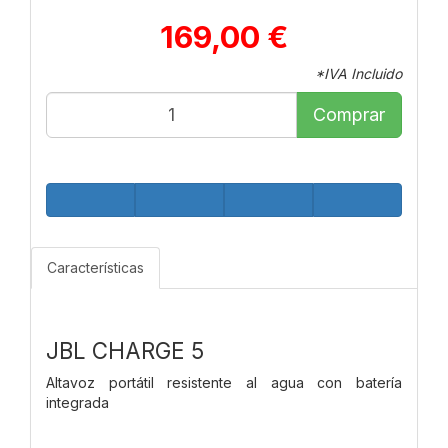
169,00 €
*IVA Incluido
Comprar
Características
JBL CHARGE 5
Altavoz portátil resistente al agua con batería
integrada