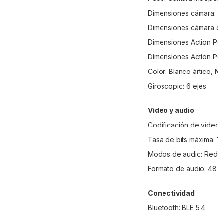
Dimensiones cámara: 
Dimensiones cámara c
Dimensiones Action P
Dimensiones Action P
Color: Blanco ártico
Giroscopio: 6 ejes
Vídeo y audio
Codificación de vídeo
Tasa de bits máxima:
Modos de audio: Reduc
Formato de audio: 48 
Conectividad
Bluetooth: BLE 5.4