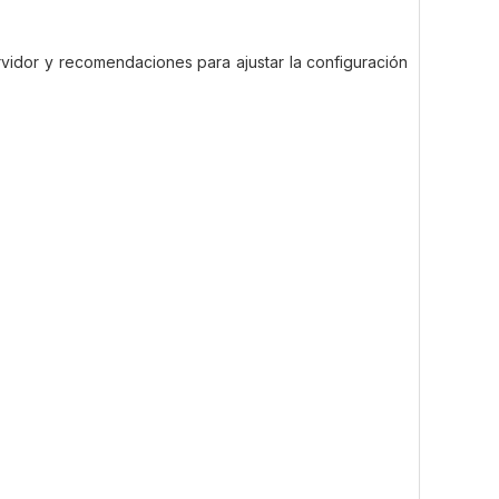
rvidor y recomendaciones para ajustar la configuración