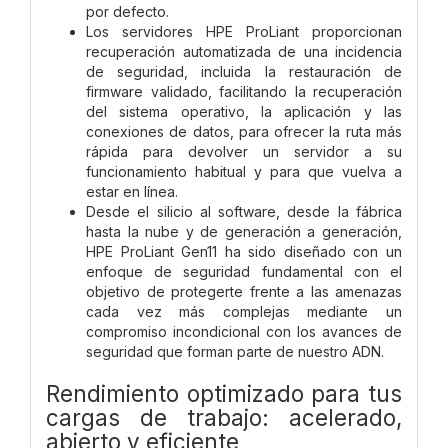
por defecto.
Los servidores HPE ProLiant proporcionan
recuperación automatizada de una incidencia
de seguridad, incluida la restauración de
firmware validado, facilitando la recuperación
del sistema operativo, la aplicación y las
conexiones de datos, para ofrecer la ruta más
rápida para devolver un servidor a su
funcionamiento habitual y para que vuelva a
estar en línea.
Desde el silicio al software, desde la fábrica
hasta la nube y de generación a generación,
HPE ProLiant Gen11 ha sido diseñado con un
enfoque de seguridad fundamental con el
objetivo de protegerte frente a las amenazas
cada vez más complejas mediante un
compromiso incondicional con los avances de
seguridad que forman parte de nuestro ADN.
Rendimiento optimizado para tus
cargas de trabajo: acelerado,
abierto y eficiente