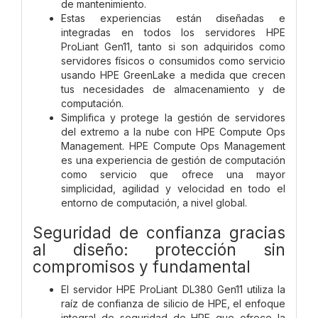
de mantenimiento.
Estas experiencias están diseñadas e
integradas en todos los servidores HPE
ProLiant Gen11, tanto si son adquiridos como
servidores físicos o consumidos como servicio
usando HPE GreenLake a medida que crecen
tus necesidades de almacenamiento y de
computación.
Simplifica y protege la gestión de servidores
del extremo a la nube con HPE Compute Ops
Management. HPE Compute Ops Management
es una experiencia de gestión de computación
como servicio que ofrece una mayor
simplicidad, agilidad y velocidad en todo el
entorno de computación, a nivel global.
Seguridad de confianza gracias
al diseño: protección sin
compromisos y fundamental
El servidor HPE ProLiant DL380 Gen11 utiliza la
raíz de confianza de silicio de HPE, el enfoque
integral de seguridad de HPE que ofrece la