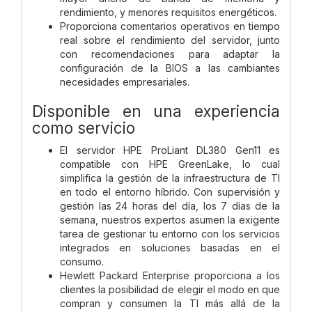
rendimiento, y menores requisitos energéticos.
Proporciona comentarios operativos en tiempo
real sobre el rendimiento del servidor, junto
con recomendaciones para adaptar la
configuración de la BIOS a las cambiantes
necesidades empresariales.
Disponible en una experiencia
como servicio
El servidor HPE ProLiant DL380 Gen11 es
compatible con HPE GreenLake, lo cual
simplifica la gestión de la infraestructura de TI
en todo el entorno híbrido. Con supervisión y
gestión las 24 horas del día, los 7 días de la
semana, nuestros expertos asumen la exigente
tarea de gestionar tu entorno con los servicios
integrados en soluciones basadas en el
consumo.
Hewlett Packard Enterprise proporciona a los
clientes la posibilidad de elegir el modo en que
compran y consumen la TI más allá de la