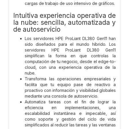
cargas de trabajo de uso intensivo de gráficos.
Intuitiva experiencia operativa de
la nube: sencilla, automatizada y
de autoservicio
Los servidores HPE ProLiant DL380 Gen11 han
sido diseñados para el mundo híbrido. Los
servidores HPE ProLiant DL380 Gen11
simplifican la forma en que controlas la
computación de tu negocio, desde el edge-to-
cloud, con una experiencia operativa de la
nube.
Transforma las operaciones empresariales y
facilita que tu equipo pase de reactivo a
proactivo con información y visibilidad globales
mediante una consola de autoservicio.
Automatiza tareas con el fin de lograr la
eficiencia en implementaciones, una
escalabilidad instantánea e impecable, así
como soporte y gestión del ciclo de vida
simplificados al reducir las tareas y las ventanas