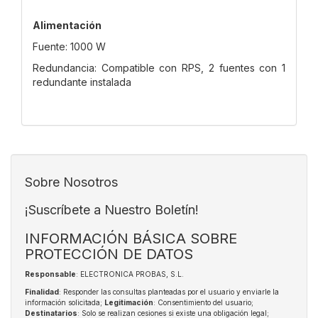
Alimentación
Fuente: 1000 W
Redundancia: Compatible con RPS, 2 fuentes con 1
redundante instalada
Sobre Nosotros
¡Suscríbete a Nuestro Boletín!
INFORMACIÓN BÁSICA SOBRE
PROTECCIÓN DE DATOS
Responsable
: ELECTRONICA PROBAS, S.L.
Finalidad
: Responder las consultas planteadas por el usuario y enviarle la
información solicitada;
Legitimación
: Consentimiento del usuario;
Destinatarios
: Solo se realizan cesiones si existe una obligación legal;