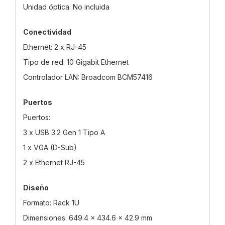
Unidad óptica: No incluida
Conectividad
Ethernet: 2 x RJ-45
Tipo de red: 10 Gigabit Ethernet
Controlador LAN: Broadcom BCM57416
Puertos
Puertos:
3 x USB 3.2 Gen 1 Tipo A
1 x VGA (D-Sub)
2 x Ethernet RJ-45
Diseño
Formato: Rack 1U
Dimensiones: 649.4 x 434.6 x 42.9 mm