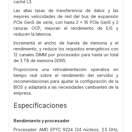
caché L3.
Las altas tasas de transferencia de datos y las
mejores velocidades de red del bus de expansión
PCIe Gen5 de serie, con hasta 2 x 16 PCIe Gen5 y 2
ranuras OCP, mejoran el rendimiento de E/S y
reducen la latencia.
Incrementa el ancho de banda de memoria y el
rendimiento, y reduce los requisitos energéticos con
12 canales DIMM por procesador para hasta un total
de 3 TB de memoria DDR5.
Proporciona una retroalimentación operativa en
tiempo real sobre el rendimiento del servidor y
recomendaciones para ajustar la configuración de la
BIOS y adaptarla a las necesidades cambiantes de la
empresa.
Especificaciones
Rendimiento y procesador
Procesador: AMD EPYC 9224 (24 núcleos, 2.5 GHz,