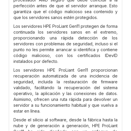
perfección antes de que el servidor arranque. Esto
garantiza que el código malicioso sea contenido y
que los servidores sanos estén protegidos.
Los servidores HPE ProLiant Gen11 protegen de forma
continuada los servidores sanos en el extremo,
proporcionando una rápida detección de los
servidores con problemas de seguridad, incluso si el
punto no les permite arrancar si identifica y contiene
código malicioso, con los certificados IDevID
instalados por defecto.
Los servidores HPE ProLiant Gen11 proporcionan
recuperación automatizada de una incidencia de
seguridad, incluida la restauración de firmware
validado, facilitando la recuperación del sistema
operativo, la aplicación y las conexiones de datos.
Asimismo, ofrecen una ruta rápida para devolver un
servidor a su funcionamiento habitual y que vuelva a
estar en línea.
Desde el silicio al software, desde la fábrica hasta la
nube y de generación a generación, HPE ProLiant