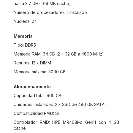
hasta 3.7 GHz, 64 MB caché)
Número de procesadores: 1 instalado
Núcleos: 24
Memoria
Tipo: DDR5
Memoria RAM: 64 GB (2 x 32 GB a 4800 MHz)
Ranuras: 12 x DIMM
Memoria máxima: 3000 GB
Almacenamiento
Capacidad total: 960 GB
Unidades instaladas: 2 x SSD de 480 GB SATA III
Compatibilidad RAID: Sí
Controlador RAID: HPE MR408i-o Gen11 con 4 GB
caché