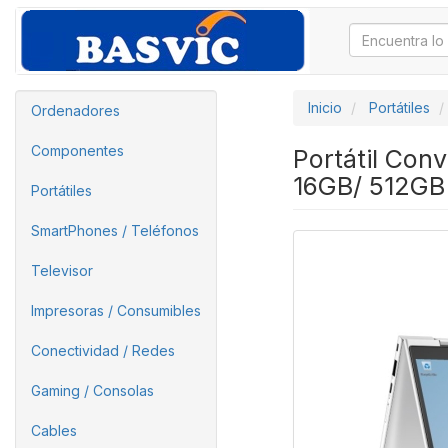
Inicio
Portátiles
Ordenadores
Componentes
Portátil Conv
16GB/ 512GB 
Portátiles
SmartPhones / Teléfonos
Televisor
Impresoras / Consumibles
Conectividad / Redes
Gaming / Consolas
Cables