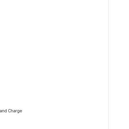
p and Charge