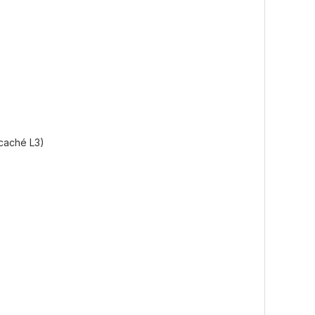
 caché L3)