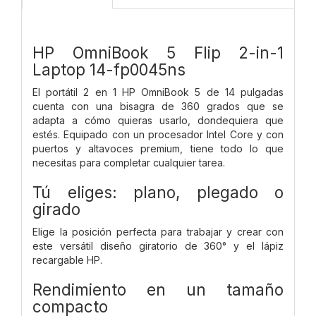
HP OmniBook 5 Flip 2-in-1
Laptop 14-fp0045ns
El portátil 2 en 1 HP OmniBook 5 de 14 pulgadas
cuenta con una bisagra de 360 grados que se
adapta a cómo quieras usarlo, dondequiera que
estés. Equipado con un procesador Intel Core y con
puertos y altavoces premium, tiene todo lo que
necesitas para completar cualquier tarea.
Tú eliges: plano, plegado o
girado
Elige la posición perfecta para trabajar y crear con
este versátil diseño giratorio de 360° y el lápiz
recargable HP.
Rendimiento en un tamaño
compacto