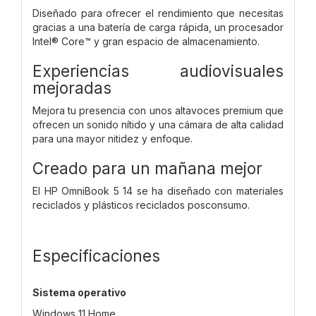
Diseñado para ofrecer el rendimiento que necesitas
gracias a una batería de carga rápida, un procesador
Intel® Core™ y gran espacio de almacenamiento.
Experiencias audiovisuales
mejoradas
Mejora tu presencia con unos altavoces premium que
ofrecen un sonido nítido y una cámara de alta calidad
para una mayor nitidez y enfoque.
Creado para un mañana mejor
El HP OmniBook 5 14 se ha diseñado con materiales
reciclados y plásticos reciclados posconsumo.
Especificaciones
Sistema operativo
Windows 11 Home