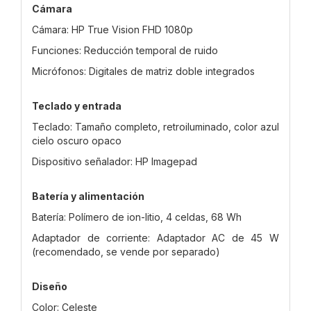
Cámara
Cámara: HP True Vision FHD 1080p
Funciones: Reducción temporal de ruido
Micrófonos: Digitales de matriz doble integrados
Teclado y entrada
Teclado: Tamaño completo, retroiluminado, color azul
cielo oscuro opaco
Dispositivo señalador: HP Imagepad
Batería y alimentación
Batería: Polímero de ion-litio, 4 celdas, 68 Wh
Adaptador de corriente: Adaptador AC de 45 W
(recomendado, se vende por separado)
Diseño
Color: Celeste