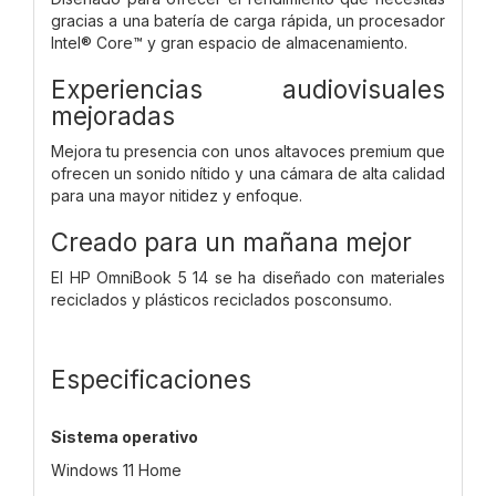
gracias a una batería de carga rápida, un procesador
Intel® Core™ y gran espacio de almacenamiento.
Experiencias audiovisuales
mejoradas
Mejora tu presencia con unos altavoces premium que
ofrecen un sonido nítido y una cámara de alta calidad
para una mayor nitidez y enfoque.
Creado para un mañana mejor
El HP OmniBook 5 14 se ha diseñado con materiales
reciclados y plásticos reciclados posconsumo.
Especificaciones
Sistema operativo
Windows 11 Home