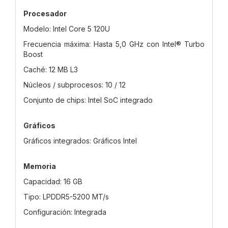
Procesador
Modelo: Intel Core 5 120U
Frecuencia máxima: Hasta 5,0 GHz con Intel® Turbo
Boost
Caché: 12 MB L3
Núcleos / subprocesos: 10 / 12
Conjunto de chips: Intel SoC integrado
Gráficos
Gráficos integrados: Gráficos Intel
Memoria
Capacidad: 16 GB
Tipo: LPDDR5-5200 MT/s
Configuración: Integrada