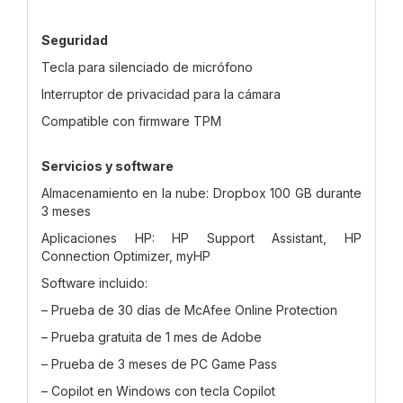
Seguridad
Tecla para silenciado de micrófono
Interruptor de privacidad para la cámara
Compatible con firmware TPM
Servicios y software
Almacenamiento en la nube: Dropbox 100 GB durante
3 meses
Aplicaciones HP: HP Support Assistant, HP
Connection Optimizer, myHP
Software incluido:
– Prueba de 30 días de McAfee Online Protection
– Prueba gratuita de 1 mes de Adobe
– Prueba de 3 meses de PC Game Pass
– Copilot en Windows con tecla Copilot