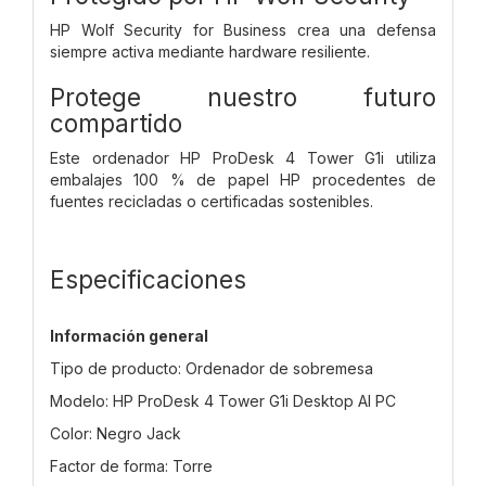
HP Wolf Security for Business crea una defensa
siempre activa mediante hardware resiliente.
Protege nuestro futuro
compartido
Este ordenador HP ProDesk 4 Tower G1i utiliza
embalajes 100 % de papel HP procedentes de
fuentes recicladas o certificadas sostenibles.
Especificaciones
Información general
Tipo de producto: Ordenador de sobremesa
Modelo: HP ProDesk 4 Tower G1i Desktop AI PC
Color: Negro Jack
Factor de forma: Torre