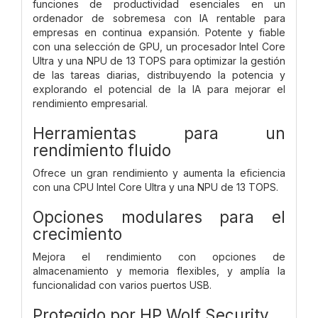
funciones de productividad esenciales en un
ordenador de sobremesa con IA rentable para
empresas en continua expansión. Potente y fiable
con una selección de GPU, un procesador Intel Core
Ultra y una NPU de 13 TOPS para optimizar la gestión
de las tareas diarias, distribuyendo la potencia y
explorando el potencial de la IA para mejorar el
rendimiento empresarial.
Herramientas para un
rendimiento fluido
Ofrece un gran rendimiento y aumenta la eficiencia
con una CPU Intel Core Ultra y una NPU de 13 TOPS.
Opciones modulares para el
crecimiento
Mejora el rendimiento con opciones de
almacenamiento y memoria flexibles, y amplía la
funcionalidad con varios puertos USB.
Protegido por HP Wolf Security