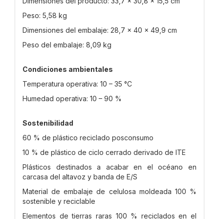
Dimensiones del producto: 33,7 × 30,8 × 15,5 cm
Peso: 5,58 kg
Dimensiones del embalaje: 28,7 × 40 × 49,9 cm
Peso del embalaje: 8,09 kg
Condiciones ambientales
Temperatura operativa: 10 – 35 °C
Humedad operativa: 10 – 90 %
Sostenibilidad
60 % de plástico reciclado posconsumo
10 % de plástico de ciclo cerrado derivado de ITE
Plásticos destinados a acabar en el océano en
carcasa del altavoz y banda de E/S
Material de embalaje de celulosa moldeada 100 %
sostenible y reciclable
Elementos de tierras raras 100 % reciclados en el