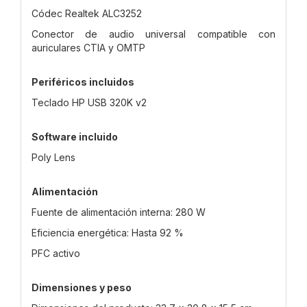
Códec Realtek ALC3252
Conector de audio universal compatible con
auriculares CTIA y OMTP
Periféricos incluidos
Teclado HP USB 320K v2
Software incluido
Poly Lens
Alimentación
Fuente de alimentación interna: 280 W
Eficiencia energética: Hasta 92 %
PFC activo
Dimensiones y peso