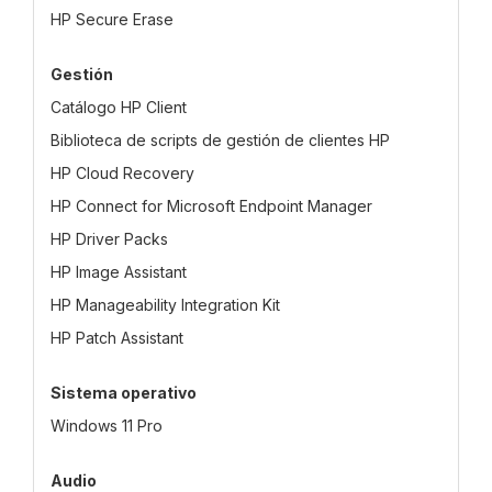
HP Secure Erase
Gestión
Catálogo HP Client
Biblioteca de scripts de gestión de clientes HP
HP Cloud Recovery
HP Connect for Microsoft Endpoint Manager
HP Driver Packs
HP Image Assistant
HP Manageability Integration Kit
HP Patch Assistant
Sistema operativo
Windows 11 Pro
Audio