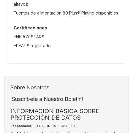
altavoz
Fuentes de alimentación 80 Plus® Platino disponibles
Certificaciones
ENERGY STAR®
EPEAT® registrado
Sobre Nosotros
¡Suscríbete a Nuestro Boletín!
INFORMACIÓN BÁSICA SOBRE
PROTECCIÓN DE DATOS
Responsable
: ELECTRONICA PROBAS, S.L.