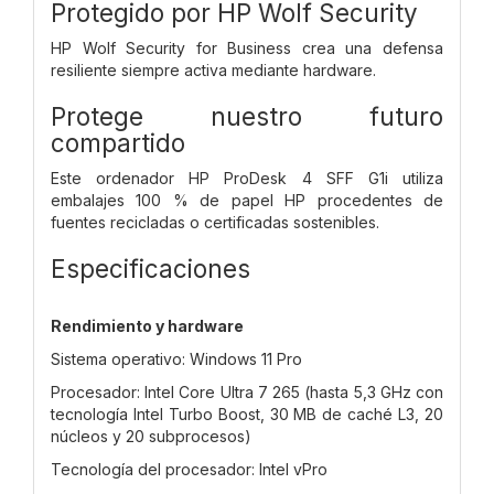
Protegido por HP Wolf Security
HP Wolf Security for Business crea una defensa
resiliente siempre activa mediante hardware.
Protege nuestro futuro
compartido
Este ordenador HP ProDesk 4 SFF G1i utiliza
embalajes 100 % de papel HP procedentes de
fuentes recicladas o certificadas sostenibles.
Especificaciones
Rendimiento y hardware
Sistema operativo: Windows 11 Pro
Procesador: Intel Core Ultra 7 265 (hasta 5,3 GHz con
tecnología Intel Turbo Boost, 30 MB de caché L3, 20
núcleos y 20 subprocesos)
Tecnología del procesador: Intel vPro