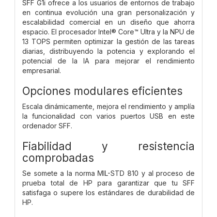
SFF G1i ofrece a los usuarios de entornos de trabajo
en continua evolución una gran personalización y
escalabilidad comercial en un diseño que ahorra
espacio. El procesador Intel® Core™ Ultra y la NPU de
13 TOPS permiten optimizar la gestión de las tareas
diarias, distribuyendo la potencia y explorando el
potencial de la IA para mejorar el rendimiento
empresarial.
Opciones modulares eficientes
Escala dinámicamente, mejora el rendimiento y amplía
la funcionalidad con varios puertos USB en este
ordenador SFF.
Fiabilidad y resistencia
comprobadas
Se somete a la norma MIL-STD 810 y al proceso de
prueba total de HP para garantizar que tu SFF
satisfaga o supere los estándares de durabilidad de
HP.