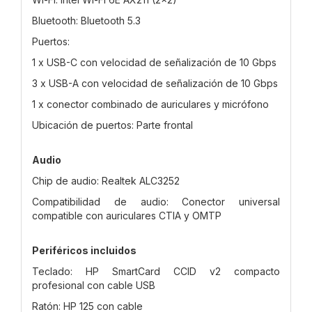
Bluetooth: Bluetooth 5.3
Puertos:
1 x USB-C con velocidad de señalización de 10 Gbps
3 x USB-A con velocidad de señalización de 10 Gbps
1 x conector combinado de auriculares y micrófono
Ubicación de puertos: Parte frontal
Audio
Chip de audio: Realtek ALC3252
Compatibilidad de audio: Conector universal
compatible con auriculares CTIA y OMTP
Periféricos incluidos
Teclado: HP SmartCard CCID v2 compacto
profesional con cable USB
Ratón: HP 125 con cable