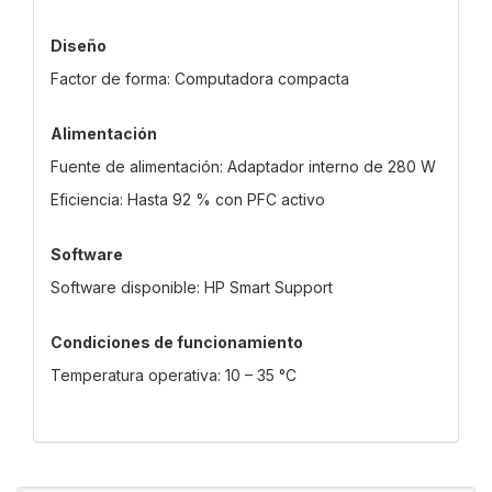
Diseño
Factor de forma: Computadora compacta
Alimentación
Fuente de alimentación: Adaptador interno de 280 W
Eficiencia: Hasta 92 % con PFC activo
Software
Software disponible: HP Smart Support
Condiciones de funcionamiento
Temperatura operativa: 10 – 35 °C