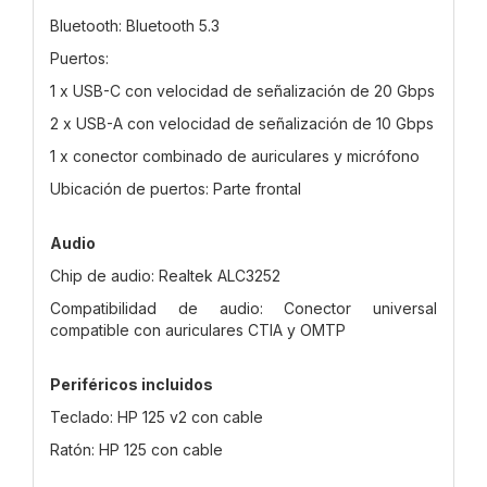
Bluetooth: Bluetooth 5.3
Puertos:
1 x USB-C con velocidad de señalización de 20 Gbps
2 x USB-A con velocidad de señalización de 10 Gbps
1 x conector combinado de auriculares y micrófono
Ubicación de puertos: Parte frontal
Audio
Chip de audio: Realtek ALC3252
Compatibilidad de audio: Conector universal
compatible con auriculares CTIA y OMTP
Periféricos incluidos
Teclado: HP 125 v2 con cable
Ratón: HP 125 con cable