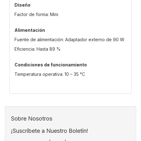
Diseño
Factor de forma: Mini
Alimentación
Fuente de alimentación: Adaptador externo de 90 W
Eficiencia: Hasta 89 %
Condiciones de funcionamiento
Temperatura operativa: 10 – 35 °C
Sobre Nosotros
¡Suscríbete a Nuestro Boletín!