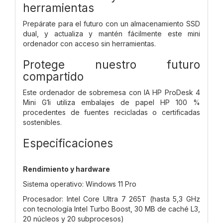
herramientas
Prepárate para el futuro con un almacenamiento SSD
dual, y actualiza y mantén fácilmente este mini
ordenador con acceso sin herramientas.
Protege nuestro futuro
compartido
Este ordenador de sobremesa con IA HP ProDesk 4
Mini G1i utiliza embalajes de papel HP 100 %
procedentes de fuentes recicladas o certificadas
sostenibles.
Especificaciones
Rendimiento y hardware
Sistema operativo: Windows 11 Pro
Procesador: Intel Core Ultra 7 265T (hasta 5,3 GHz
con tecnología Intel Turbo Boost, 30 MB de caché L3,
20 núcleos y 20 subprocesos)