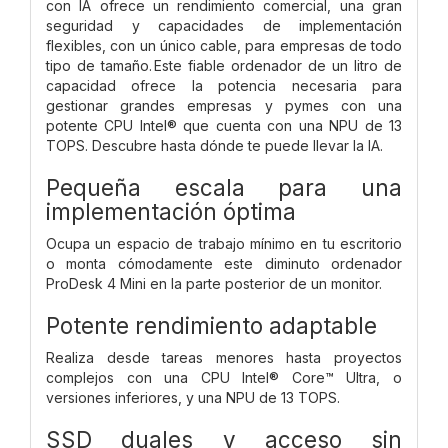
con IA ofrece un rendimiento comercial, una gran
seguridad y capacidades de implementación
flexibles, con un único cable, para empresas de todo
tipo de tamaño. Este fiable ordenador de un litro de
capacidad ofrece la potencia necesaria para
gestionar grandes empresas y pymes con una
potente CPU Intel® que cuenta con una NPU de 13
TOPS. Descubre hasta dónde te puede llevar la IA.
Pequeña escala para una
implementación óptima
Ocupa un espacio de trabajo mínimo en tu escritorio
o monta cómodamente este diminuto ordenador
ProDesk 4 Mini en la parte posterior de un monitor.
Potente rendimiento adaptable
Realiza desde tareas menores hasta proyectos
complejos con una CPU Intel® Core™ Ultra, o
versiones inferiores, y una NPU de 13 TOPS.
SSD duales y acceso sin