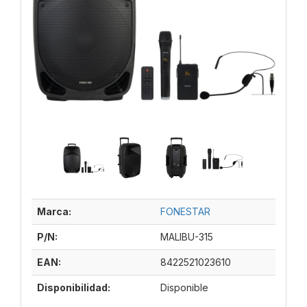
Marca:
FONESTAR
P/N:
MALIBU-315
EAN:
8422521023610
Disponibilidad:
Disponible