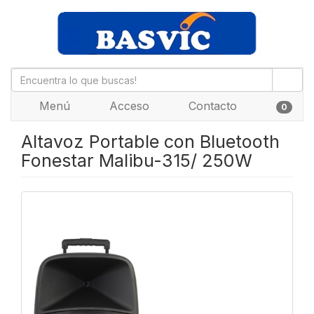
Menú
Acceso
Contacto
0
Altavoz Portable con Bluetooth
Fonestar Malibu-315/ 250W