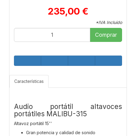
235,00 €
*IVA Incluido
Comprar
Características
Audio portátil altavoces
portátiles MALIBU-315
Altavoz portátil 15''
Gran potencia y calidad de sonido