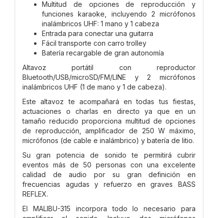
Multitud de opciones de reproducción y
funciones karaoke, incluyendo 2 micrófonos
inalámbricos UHF: 1 mano y 1 cabeza
Entrada para conectar una guitarra
Fácil transporte con carro trolley
Batería recargable de gran autonomía
Altavoz portátil con reproductor
Bluetooth/USB/microSD/FM/LINE y 2 micrófonos
inalámbricos UHF (1 de mano y 1 de cabeza).
Este altavoz te acompañará en todas tus fiestas,
actuaciones o charlas en directo ya que en un
tamaño reducido proporciona multitud de opciones
de reproducción, amplificador de 250 W máximo,
micrófonos (de cable e inalámbrico) y batería de litio.
Su gran potencia de sonido te permitirá cubrir
eventos más de 50 personas con una excelente
calidad de audio por su gran definición en
frecuencias agudas y refuerzo en graves BASS
REFLEX.
El MALIBU-315 incorpora todo lo necesario para