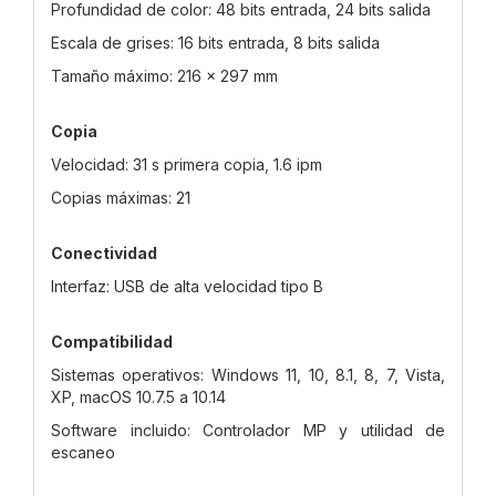
Profundidad de color: 48 bits entrada, 24 bits salida
Escala de grises: 16 bits entrada, 8 bits salida
Tamaño máximo: 216 x 297 mm
Copia
Velocidad: 31 s primera copia, 1.6 ipm
Copias máximas: 21
Conectividad
Interfaz: USB de alta velocidad tipo B
Compatibilidad
Sistemas operativos: Windows 11, 10, 8.1, 8, 7, Vista,
XP, macOS 10.7.5 a 10.14
Software incluido: Controlador MP y utilidad de
escaneo