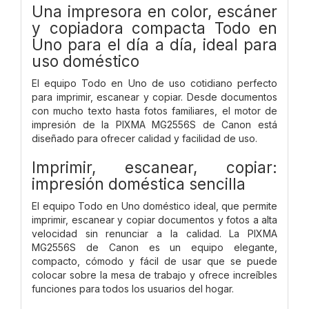
Una impresora en color, escáner
y copiadora compacta Todo en
Uno para el día a día, ideal para
uso doméstico
El equipo Todo en Uno de uso cotidiano perfecto
para imprimir, escanear y copiar. Desde documentos
con mucho texto hasta fotos familiares, el motor de
impresión de la PIXMA MG2556S de Canon está
diseñado para ofrecer calidad y facilidad de uso.
Imprimir, escanear, copiar:
impresión doméstica sencilla
El equipo Todo en Uno doméstico ideal, que permite
imprimir, escanear y copiar documentos y fotos a alta
velocidad sin renunciar a la calidad. La PIXMA
MG2556S de Canon es un equipo elegante,
compacto, cómodo y fácil de usar que se puede
colocar sobre la mesa de trabajo y ofrece increíbles
funciones para todos los usuarios del hogar.