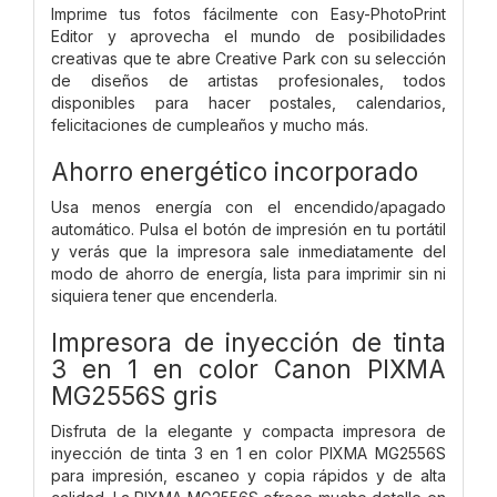
Imprime tus fotos fácilmente con Easy-PhotoPrint
Editor y aprovecha el mundo de posibilidades
creativas que te abre Creative Park con su selección
de diseños de artistas profesionales, todos
disponibles para hacer postales, calendarios,
felicitaciones de cumpleaños y mucho más.
Ahorro energético incorporado
Usa menos energía con el encendido/apagado
automático. Pulsa el botón de impresión en tu portátil
y verás que la impresora sale inmediatamente del
modo de ahorro de energía, lista para imprimir sin ni
siquiera tener que encenderla.
Impresora de inyección de tinta
3 en 1 en color Canon PIXMA
MG2556S gris
Disfruta de la elegante y compacta impresora de
inyección de tinta 3 en 1 en color PIXMA MG2556S
para impresión, escaneo y copia rápidos y de alta