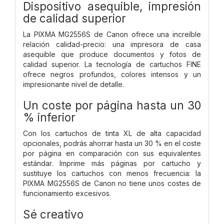
Dispositivo asequible, impresión
de calidad superior
La PIXMA MG2556S de Canon ofrece una increíble
relación calidad-precio: una impresora de casa
asequible que produce documentos y fotos de
calidad superior. La tecnología de cartuchos FINE
ofrece negros profundos, colores intensos y un
impresionante nivel de detalle.
Un coste por página hasta un 30
% inferior
Con los cartuchos de tinta XL de alta capacidad
opcionales, podrás ahorrar hasta un 30 % en el coste
por página en comparación con sus equivalentes
estándar. Imprime más páginas por cartucho y
sustituye los cartuchos con menos frecuencia: la
PIXMA MG2556S de Canon no tiene unos costes de
funcionamiento excesivos.
Sé creativo