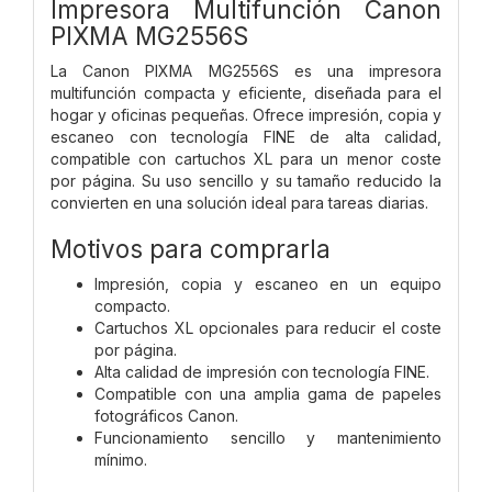
Impresora Multifunción Canon
PIXMA MG2556S
La Canon PIXMA MG2556S es una impresora
multifunción compacta y eficiente, diseñada para el
hogar y oficinas pequeñas. Ofrece impresión, copia y
escaneo con tecnología FINE de alta calidad,
compatible con cartuchos XL para un menor coste
por página. Su uso sencillo y su tamaño reducido la
convierten en una solución ideal para tareas diarias.
Motivos para comprarla
Impresión, copia y escaneo en un equipo
compacto.
Cartuchos XL opcionales para reducir el coste
por página.
Alta calidad de impresión con tecnología FINE.
Compatible con una amplia gama de papeles
fotográficos Canon.
Funcionamiento sencillo y mantenimiento
mínimo.