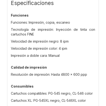
Especificaciones
Funciones
Funciones: Impresión, copia, escaneo
Tecnología de impresión: Inyección de tinta con
cartuchos FINE
Velocidad de impresión negro: 8 ipm
Velocidad de impresión color: 4 ipm
Impresión a doble cara: Manual
Calidad de impresión
Resolución de impresión: Hasta 4800 x 600 ppp
Consumibles
Cartuchos compatibles: PG-545 negro, CL-546 color
Cartuchos XL: PG-545XL negro, CL-546XL color