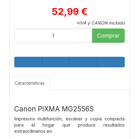
52,99 €
*IVA y CANON Incluido
Comprar
Características
Canon PIXMA MG2556S
Impresora multifunción, escáner y copia compacta
para el hogar que produce resultados
extraordinarios en.