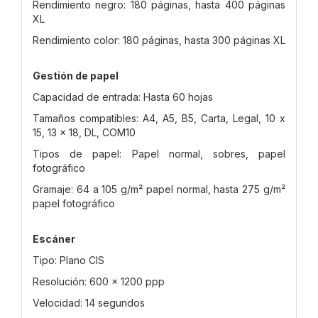
Rendimiento negro: 180 páginas, hasta 400 páginas
XL
Rendimiento color: 180 páginas, hasta 300 páginas XL
Gestión de papel
Capacidad de entrada: Hasta 60 hojas
Tamaños compatibles: A4, A5, B5, Carta, Legal, 10 x
15, 13 x 18, DL, COM10
Tipos de papel: Papel normal, sobres, papel
fotográfico
Gramaje: 64 a 105 g/m² papel normal, hasta 275 g/m²
papel fotográfico
Escáner
Tipo: Plano CIS
Resolución: 600 x 1200 ppp
Velocidad: 14 segundos