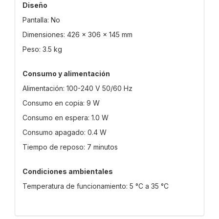
Diseño
Pantalla: No
Dimensiones: 426 x 306 x 145 mm
Peso: 3.5 kg
Consumo y alimentación
Alimentación: 100-240 V 50/60 Hz
Consumo en copia: 9 W
Consumo en espera: 1.0 W
Consumo apagado: 0.4 W
Tiempo de reposo: 7 minutos
Condiciones ambientales
Temperatura de funcionamiento: 5 °C a 35 °C