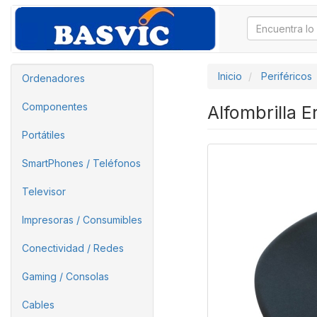
Inicio
Periféricos
Ordenadores
Componentes
Alfombrilla
Portátiles
SmartPhones / Teléfonos
Televisor
Impresoras / Consumibles
Conectividad / Redes
Gaming / Consolas
Cables