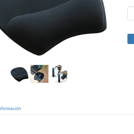
nformación