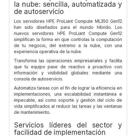
la nube: sencilla, automatizada y
de autoservicio
Los servidores HPE ProLiant Compute ML350 Gen12
han sido diseñados para el mundo híbrido. Los
nuevos servidores HPE ProLiant Compute Gen12
simplifican la forma en que controlas la computación
de tu negocio, del extremo a la nube, con una
experiencia operativa de la nube.
Transforma las operaciones empresariales y facilita
que tu equipo pase de reactivo a proactivo con
información y visibilidad globales mediante una
consola de autoservicio.
Automatiza tareas con el fin de lograr la eficiencia en
implementaciones, una escalabilidad instantánea e
impecable, así como soporte y gestión del ciclo de
vida simplificados al reducir las tareas y las ventanas
de mantenimiento.
Servicios líderes del sector y
facilidad de implementación