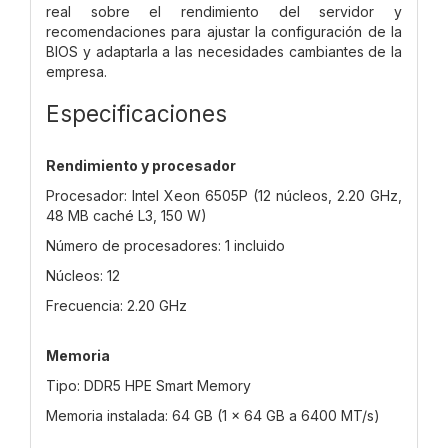
real sobre el rendimiento del servidor y
recomendaciones para ajustar la configuración de la
BIOS y adaptarla a las necesidades cambiantes de la
empresa.
Especificaciones
Rendimiento y procesador
Procesador: Intel Xeon 6505P (12 núcleos, 2.20 GHz,
48 MB caché L3, 150 W)
Número de procesadores: 1 incluido
Núcleos: 12
Frecuencia: 2.20 GHz
Memoria
Tipo: DDR5 HPE Smart Memory
Memoria instalada: 64 GB (1 x 64 GB a 6400 MT/s)