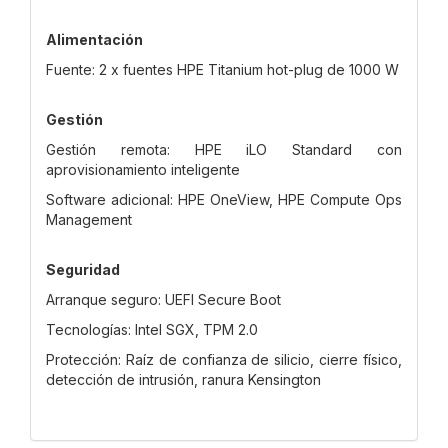
Alimentación
Fuente: 2 x fuentes HPE Titanium hot-plug de 1000 W
Gestión
Gestión remota: HPE iLO Standard con
aprovisionamiento inteligente
Software adicional: HPE OneView, HPE Compute Ops
Management
Seguridad
Arranque seguro: UEFI Secure Boot
Tecnologías: Intel SGX, TPM 2.0
Protección: Raíz de confianza de silicio, cierre físico,
detección de intrusión, ranura Kensington