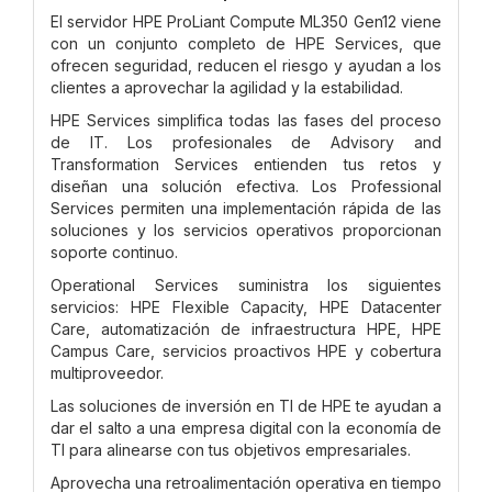
El servidor HPE ProLiant Compute ML350 Gen12 viene
con un conjunto completo de HPE Services, que
ofrecen seguridad, reducen el riesgo y ayudan a los
clientes a aprovechar la agilidad y la estabilidad.
HPE Services simplifica todas las fases del proceso
de IT. Los profesionales de Advisory and
Transformation Services entienden tus retos y
diseñan una solución efectiva. Los Professional
Services permiten una implementación rápida de las
soluciones y los servicios operativos proporcionan
soporte continuo.
Operational Services suministra los siguientes
servicios: HPE Flexible Capacity, HPE Datacenter
Care, automatización de infraestructura HPE, HPE
Campus Care, servicios proactivos HPE y cobertura
multiproveedor.
Las soluciones de inversión en TI de HPE te ayudan a
dar el salto a una empresa digital con la economía de
TI para alinearse con tus objetivos empresariales.
Aprovecha una retroalimentación operativa en tiempo