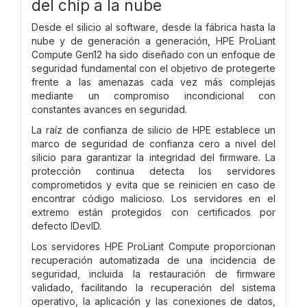
del chip a la nube
Desde el silicio al software, desde la fábrica hasta la
nube y de generación a generación, HPE ProLiant
Compute Gen12 ha sido diseñado con un enfoque de
seguridad fundamental con el objetivo de protegerte
frente a las amenazas cada vez más complejas
mediante un compromiso incondicional con
constantes avances en seguridad.
La raíz de confianza de silicio de HPE establece un
marco de seguridad de confianza cero a nivel del
silicio para garantizar la integridad del firmware. La
protección continua detecta los servidores
comprometidos y evita que se reinicien en caso de
encontrar código malicioso. Los servidores en el
extremo están protegidos con certificados por
defecto IDevID.
Los servidores HPE ProLiant Compute proporcionan
recuperación automatizada de una incidencia de
seguridad, incluida la restauración de firmware
validado, facilitando la recuperación del sistema
operativo, la aplicación y las conexiones de datos,