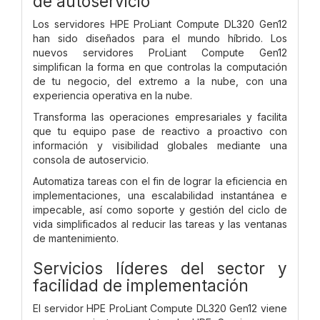
de autoservicio
Los servidores HPE ProLiant Compute DL320 Gen12
han sido diseñados para el mundo híbrido. Los
nuevos servidores ProLiant Compute Gen12
simplifican la forma en que controlas la computación
de tu negocio, del extremo a la nube, con una
experiencia operativa en la nube.
Transforma las operaciones empresariales y facilita
que tu equipo pase de reactivo a proactivo con
información y visibilidad globales mediante una
consola de autoservicio.
Automatiza tareas con el fin de lograr la eficiencia en
implementaciones, una escalabilidad instantánea e
impecable, así como soporte y gestión del ciclo de
vida simplificados al reducir las tareas y las ventanas
de mantenimiento.
Servicios líderes del sector y
facilidad de implementación
El servidor HPE ProLiant Compute DL320 Gen12 viene