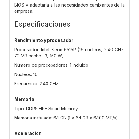
BIOS y adaptarla a las necesidades cambiantes de la
empresa.
Especificaciones
Rendimiento y procesador
Procesador: Intel Xeon 6515P (16 núcleos, 2.40 GHz,
72 MB caché L3, 150 W)
Número de procesadores: 1 incluido
Núcleos: 16
Frecuencia: 2.40 GHz
Memoria
Tipo: DDR5 HPE Smart Memory
Memoria instalada: 64 GB (1 x 64 GB a 6400 MT/s)
Aceleración