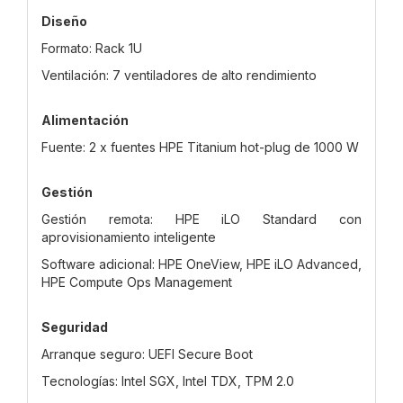
Diseño
Formato: Rack 1U
Ventilación: 7 ventiladores de alto rendimiento
Alimentación
Fuente: 2 x fuentes HPE Titanium hot-plug de 1000 W
Gestión
Gestión remota: HPE iLO Standard con
aprovisionamiento inteligente
Software adicional: HPE OneView, HPE iLO Advanced,
HPE Compute Ops Management
Seguridad
Arranque seguro: UEFI Secure Boot
Tecnologías: Intel SGX, Intel TDX, TPM 2.0