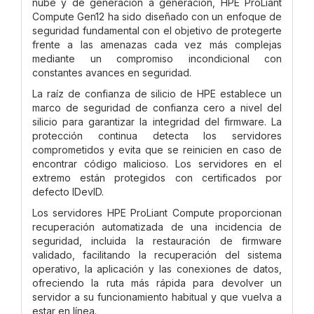
nube y de generación a generación, HPE ProLiant
Compute Gen12 ha sido diseñado con un enfoque de
seguridad fundamental con el objetivo de protegerte
frente a las amenazas cada vez más complejas
mediante un compromiso incondicional con
constantes avances en seguridad.
La raíz de confianza de silicio de HPE establece un
marco de seguridad de confianza cero a nivel del
silicio para garantizar la integridad del firmware. La
protección continua detecta los servidores
comprometidos y evita que se reinicien en caso de
encontrar código malicioso. Los servidores en el
extremo están protegidos con certificados por
defecto IDevID.
Los servidores HPE ProLiant Compute proporcionan
recuperación automatizada de una incidencia de
seguridad, incluida la restauración de firmware
validado, facilitando la recuperación del sistema
operativo, la aplicación y las conexiones de datos,
ofreciendo la ruta más rápida para devolver un
servidor a su funcionamiento habitual y que vuelva a
estar en línea.