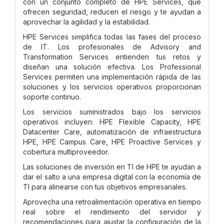
con un conjunto completo de HPE Services, que
ofrecen seguridad, reducen el riesgo y te ayudan a
aprovechar la agilidad y la estabilidad.
HPE Services simplifica todas las fases del proceso
de IT. Los profesionales de Advisory and
Transformation Services entienden tus retos y
diseñan una solución efectiva. Los Professional
Services permiten una implementación rápida de las
soluciones y los servicios operativos proporcionan
soporte continuo.
Los servicios suministrados bajo los servicios
operativos incluyen: HPE Flexible Capacity, HPE
Datacenter Care, automatización de infraestructura
HPE, HPE Campus Care, HPE Proactive Services y
cobertura multiproveedor.
Las soluciones de inversión en TI de HPE te ayudan a
dar el salto a una empresa digital con la economía de
TI para alinearse con tus objetivos empresariales.
Aprovecha una retroalimentación operativa en tiempo
real sobre el rendimiento del servidor y
recomendaciones para ajustar la configuración de la