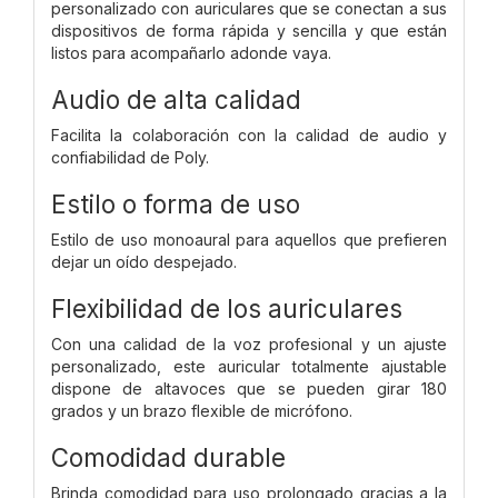
personalizado con auriculares que se conectan a sus
dispositivos de forma rápida y sencilla y que están
listos para acompañarlo adonde vaya.
Audio de alta calidad
Facilita la colaboración con la calidad de audio y
confiabilidad de Poly.
Estilo o forma de uso
Estilo de uso monoaural para aquellos que prefieren
dejar un oído despejado.
Flexibilidad de los auriculares
Con una calidad de la voz profesional y un ajuste
personalizado, este auricular totalmente ajustable
dispone de altavoces que se pueden girar 180
grados y un brazo flexible de micrófono.
Comodidad durable
Brinda comodidad para uso prolongado gracias a la