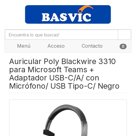
Menú
Acceso
Contacto
0
Auricular Poly Blackwire 3310
para Microsoft Teams +
Adaptador USB-C/A/ con
Micrófono/ USB Tipo-C/ Negro