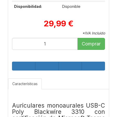
Disponibilidad:
Disponible
29,99 €
*IVA Incluido
Comprar
Características
Auriculares monoaurales USB-C
Poly Blackwire 3310 con