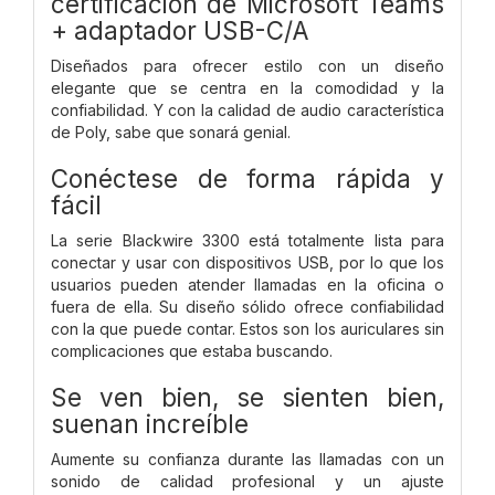
certificación de Microsoft Teams
+ adaptador USB-C/A
Diseñados para ofrecer estilo con un diseño
elegante que se centra en la comodidad y la
confiabilidad. Y con la calidad de audio característica
de Poly, sabe que sonará genial.
Conéctese de forma rápida y
fácil
La serie Blackwire 3300 está totalmente lista para
conectar y usar con dispositivos USB, por lo que los
usuarios pueden atender llamadas en la oficina o
fuera de ella. Su diseño sólido ofrece confiabilidad
con la que puede contar. Estos son los auriculares sin
complicaciones que estaba buscando.
Se ven bien, se sienten bien,
suenan increíble
Aumente su confianza durante las llamadas con un
sonido de calidad profesional y un ajuste