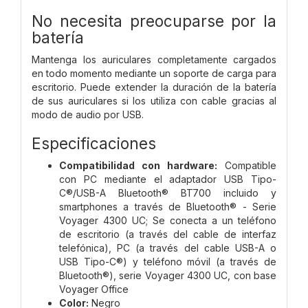
No necesita preocuparse por la
batería
Mantenga los auriculares completamente cargados
en todo momento mediante un soporte de carga para
escritorio. Puede extender la duración de la batería
de sus auriculares si los utiliza con cable gracias al
modo de audio por USB.
Especificaciones
Compatibilidad con hardware:
Compatible
con PC mediante el adaptador USB Tipo-
C®/USB-A Bluetooth® BT700 incluido y
smartphones a través de Bluetooth® - Serie
Voyager 4300 UC; Se conecta a un teléfono
de escritorio (a través del cable de interfaz
telefónica), PC (a través del cable USB-A o
USB Tipo-C®) y teléfono móvil (a través de
Bluetooth®), serie Voyager 4300 UC, con base
Voyager Office
Color:
Negro