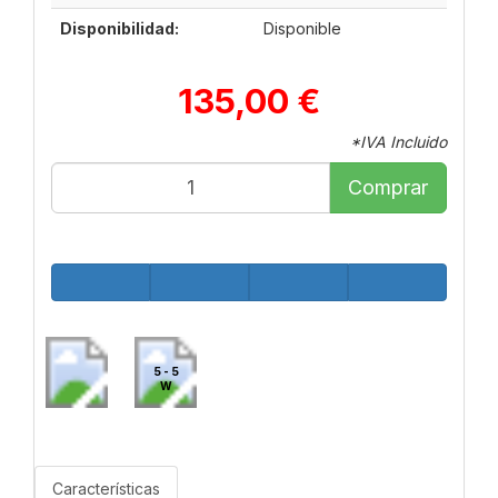
Disponibilidad:
Disponible
135,00 €
*IVA Incluido
Comprar
5 - 5
W
Características