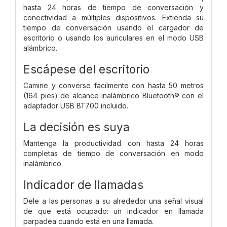
hasta 24 horas de tiempo de conversación y
conectividad a múltiples dispositivos. Extienda su
tiempo de conversación usando el cargador de
escritorio o usando los auriculares en el modo USB
alámbrico.
Escápese del escritorio
Camine y converse fácilmente con hasta 50 metros
(164 pies) de alcance inalámbrico Bluetooth® con el
adaptador USB BT700 incluido.
La decisión es suya
Mantenga la productividad con hasta 24 horas
completas de tiempo de conversación en modo
inalámbrico.
Indicador de llamadas
Dele a las personas a su alrededor una señal visual
de que está ocupado: un indicador en llamada
parpadea cuando está en una llamada.