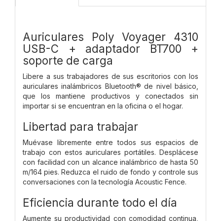
Auriculares Poly Voyager 4310
USB-C + adaptador BT700 +
soporte de carga
Libere a sus trabajadores de sus escritorios con los
auriculares inalámbricos Bluetooth® de nivel básico,
que los mantiene productivos y conectados sin
importar si se encuentran en la oficina o el hogar.
Libertad para trabajar
Muévase libremente entre todos sus espacios de
trabajo con estos auriculares portátiles. Desplácese
con facilidad con un alcance inalámbrico de hasta 50
m/164 pies. Reduzca el ruido de fondo y controle sus
conversaciones con la tecnología Acoustic Fence.
Eficiencia durante todo el día
Aumente su productividad con comodidad continua,