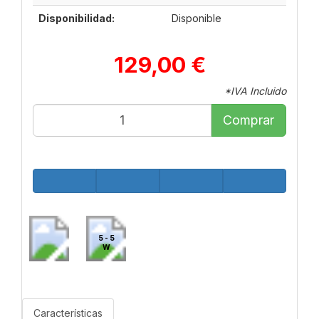
Disponibilidad:
Disponible
129,00 €
*IVA Incluido
Comprar
5 - 5
W
Características