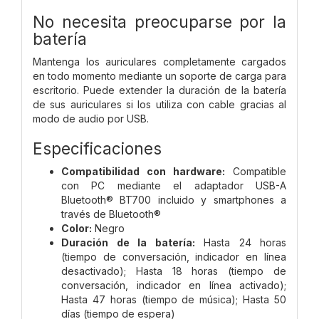
No necesita preocuparse por la
batería
Mantenga los auriculares completamente cargados
en todo momento mediante un soporte de carga para
escritorio. Puede extender la duración de la batería
de sus auriculares si los utiliza con cable gracias al
modo de audio por USB.
Especificaciones
Compatibilidad con hardware:
Compatible
con PC mediante el adaptador USB-A
Bluetooth® BT700 incluido y smartphones a
través de Bluetooth®
Color:
Negro
Duración de la batería:
Hasta 24 horas
(tiempo de conversación, indicador en línea
desactivado); Hasta 18 horas (tiempo de
conversación, indicador en línea activado);
Hasta 47 horas (tiempo de música); Hasta 50
días (tiempo de espera)