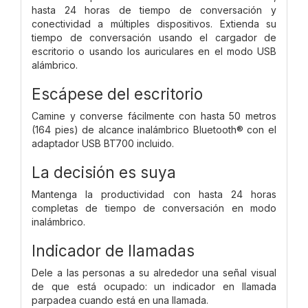
hasta 24 horas de tiempo de conversación y
conectividad a múltiples dispositivos. Extienda su
tiempo de conversación usando el cargador de
escritorio o usando los auriculares en el modo USB
alámbrico.
Escápese del escritorio
Camine y converse fácilmente con hasta 50 metros
(164 pies) de alcance inalámbrico Bluetooth® con el
adaptador USB BT700 incluido.
La decisión es suya
Mantenga la productividad con hasta 24 horas
completas de tiempo de conversación en modo
inalámbrico.
Indicador de llamadas
Dele a las personas a su alrededor una señal visual
de que está ocupado: un indicador en llamada
parpadea cuando está en una llamada.