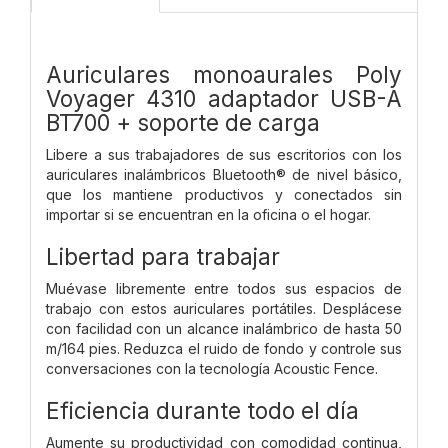
Auriculares monoaurales Poly
Voyager 4310 adaptador USB-A
BT700 + soporte de carga
Libere a sus trabajadores de sus escritorios con los
auriculares inalámbricos Bluetooth® de nivel básico,
que los mantiene productivos y conectados sin
importar si se encuentran en la oficina o el hogar.
Libertad para trabajar
Muévase libremente entre todos sus espacios de
trabajo con estos auriculares portátiles. Desplácese
con facilidad con un alcance inalámbrico de hasta 50
m/164 pies. Reduzca el ruido de fondo y controle sus
conversaciones con la tecnología Acoustic Fence.
Eficiencia durante todo el día
Aumente su productividad con comodidad continua,